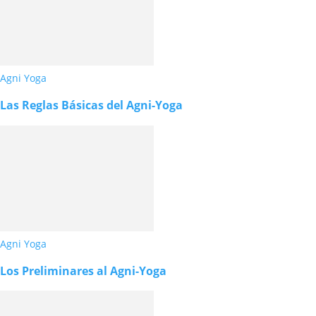
Agni Yoga
Las Reglas Básicas del Agni-Yoga
Agni Yoga
Los Preliminares al Agni-Yoga