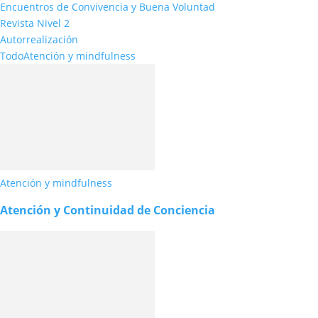
Encuentros de Convivencia y Buena Voluntad
Revista Nivel 2
Autorrealización
Todo
Atención y mindfulness
Atención y mindfulness
Atención y Continuidad de Conciencia