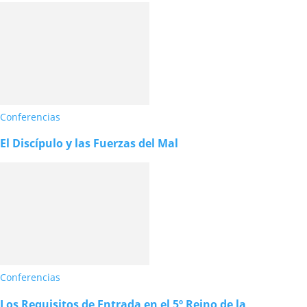
Conferencias
El Discípulo y las Fuerzas del Mal
Conferencias
Los Requisitos de Entrada en el 5º Reino de la