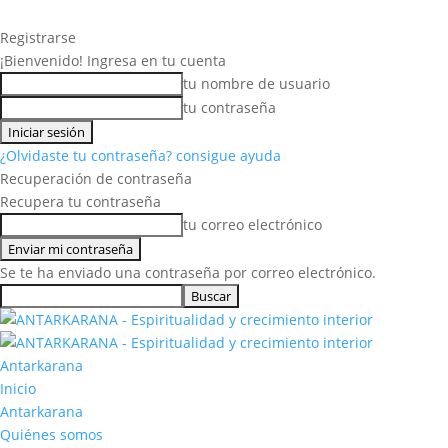
Registrarse
¡Bienvenido! Ingresa en tu cuenta
tu nombre de usuario
tu contraseña
¿Olvidaste tu contraseña? consigue ayuda
Recuperación de contraseña
Recupera tu contraseña
tu correo electrónico
Se te ha enviado una contraseña por correo electrónico.
Antarkarana
Inicio
Antarkarana
Quiénes somos