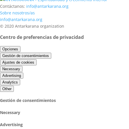
Contáctanos:
info@antarkarana.org
Sobre nosotros/as
info@antarkarana.org
© 2020 Antarkarana organization
Centro de preferencias de privacidad
Opciones
Gestión de consentimientos
Ajustes de cookies
Necessary
Advertising
Analytics
Other
Gestión de consentimientos
Necessary
Advertising