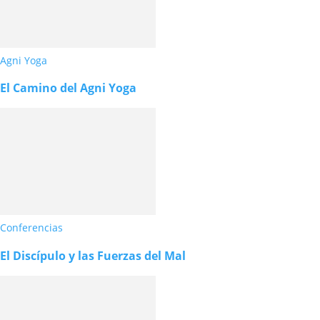
Agni Yoga
El Camino del Agni Yoga
Conferencias
El Discípulo y las Fuerzas del Mal