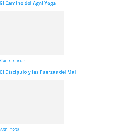
El Camino del Agni Yoga
Conferencias
El Discípulo y las Fuerzas del Mal
Agni Yoga