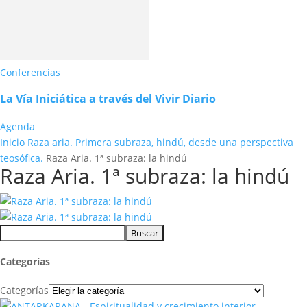
Conferencias
La Vía Iniciática a través del Vivir Diario
Agenda
Inicio
Raza aria. Primera subraza, hindú, desde una perspectiva
teosófica.
Raza Aria. 1ª subraza: la hindú
Raza Aria. 1ª subraza: la hindú
Categorías
Categorías