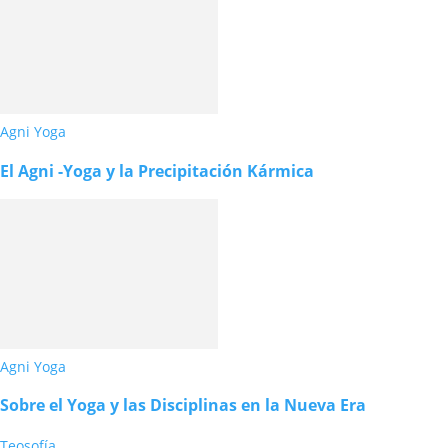
Agni Yoga
El Agni -Yoga y la Precipitación Kármica
Agni Yoga
Sobre el Yoga y las Disciplinas en la Nueva Era
Teosofía