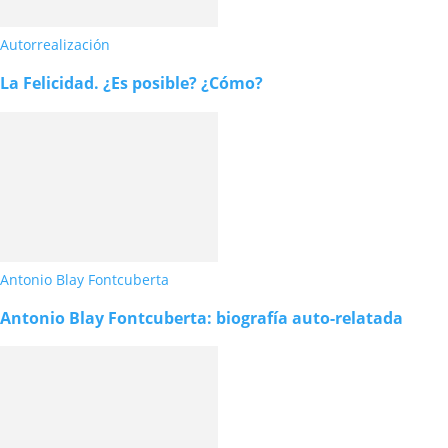
Autorrealización
La Felicidad. ¿Es posible? ¿Cómo?
Antonio Blay Fontcuberta
Antonio Blay Fontcuberta: biografía auto-relatada