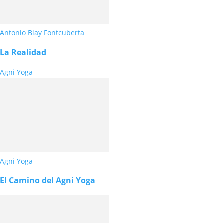
Antonio Blay Fontcuberta
La Realidad
Agni Yoga
Agni Yoga
El Camino del Agni Yoga