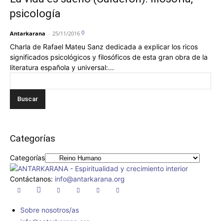
psicología
0
Antarkarana
-
25/11/2016
Charla de Rafael Mateu Sanz dedicada a explicar los ricos
significados psicológicos y filosóficos de esta gran obra de la
literatura española y universal:...
Categorías
Categorías
Contáctanos:
info@antarkarana.org
Sobre nosotros/as