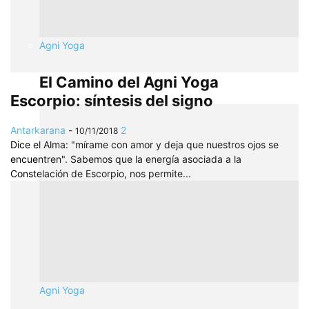
Agni Yoga
El Camino del Agni Yoga
Escorpio: síntesis del signo
Antarkarana
-
2
10/11/2018
Dice el Alma: "mírame con amor y deja que nuestros ojos se
encuentren". Sabemos que la energía asociada a la
Constelación de Escorpio, nos permite...
Agni Yoga