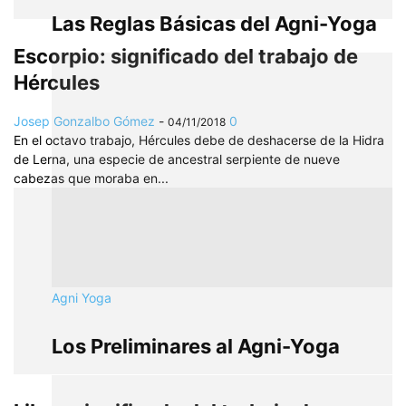
Las Reglas Básicas del Agni-Yoga
Escorpio: significado del trabajo de
Hércules
Josep Gonzalbo Gómez
-
0
04/11/2018
En el octavo trabajo, Hércules debe de deshacerse de la Hidra
de Lerna, una especie de ancestral serpiente de nueve
cabezas que moraba en...
Agni Yoga
Los Preliminares al Agni-Yoga