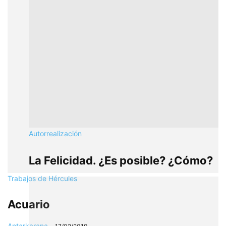
Autorrealización
La Felicidad. ¿Es posible? ¿Cómo?
Trabajos de Hércules
Acuario
Antarkarana
-