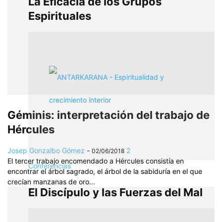
La Eficacia de los Grupos
Espirituales
Géminis: interpretación del trabajo de
Hércules
Josep Gonzalbo Gómez
-
2
02/06/2018
El tercer trabajo encomendado a Hércules consistía en
Conferencias
encontrar el árbol sagrado, el árbol de la sabiduría en el que
crecían manzanas de oro...
El Discípulo y las Fuerzas del Mal