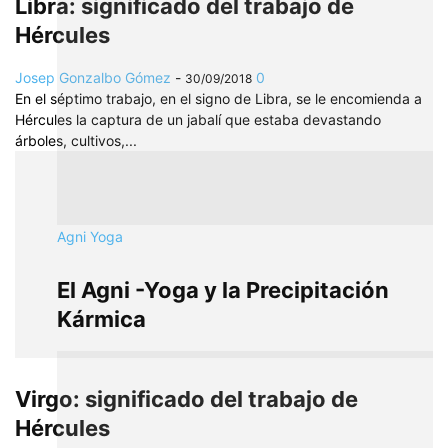
Libra: significado del trabajo de
Hércules
Josep Gonzalbo Gómez
-
0
30/09/2018
En el séptimo trabajo, en el signo de Libra, se le encomienda a
Hércules la captura de un jabalí que estaba devastando
árboles, cultivos,...
Agni Yoga
El Agni -Yoga y la Precipitación
Kármica
Virgo: significado del trabajo de
Hércules