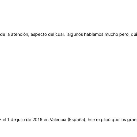
de la atención, aspecto del cual, algunos hablamos mucho pero, quizá
 el 1 de julio de 2016 en Valencia (España), hse explicó que los gra