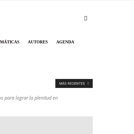
EMÁTICAS
AUTORES
AGENDA
MÁS RECIENTES
o para lograr la plenitud en