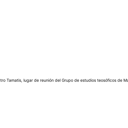
ro Tamatis, lugar de reunión del Grupo de estudios teosóficos de Ma