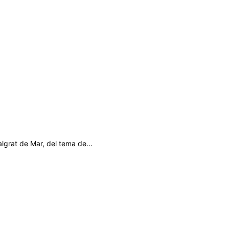
lgrat de Mar, del tema de...