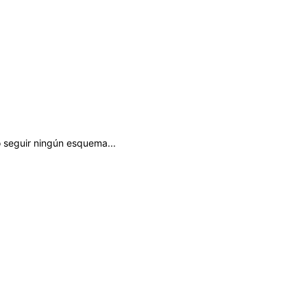
 seguir ningún esquema...