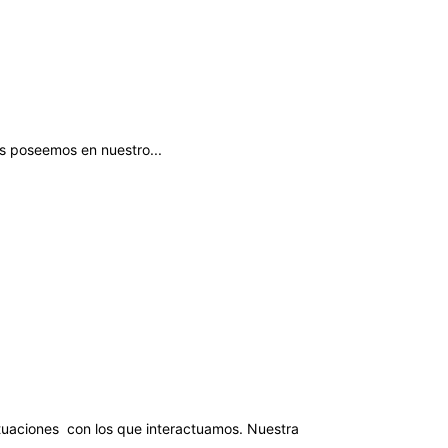
os poseemos en nuestro...
ituaciones con los que interactuamos. Nuestra