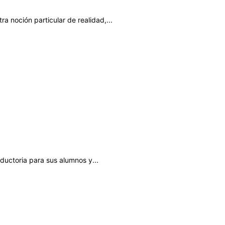
 noción particular de realidad,...
ductoria para sus alumnos y...