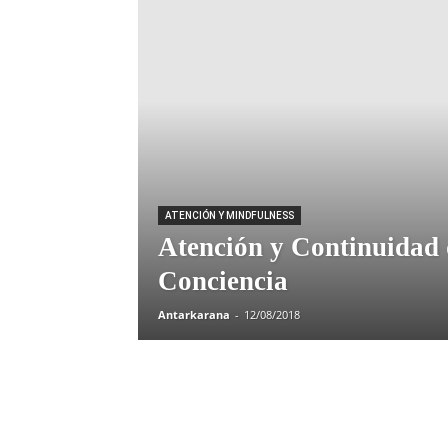
ATENCIÓN Y MINDFULNESS
Atención y Continuidad 
Conciencia
Antarkarana
-
12/08/2018