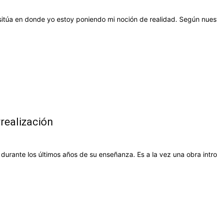
itúa en donde yo estoy poniendo mi noción de realidad. Según nuestra
realización
 durante los últimos años de su enseñanza. Es a la vez una obra intro