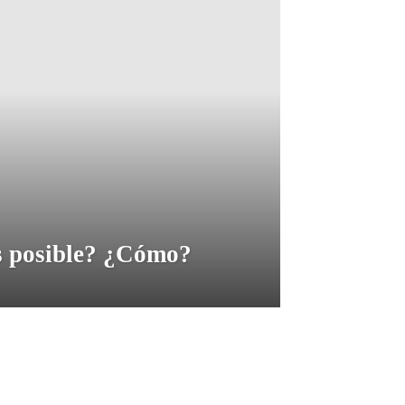
s posible? ¿Cómo?