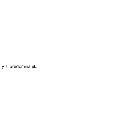
y si predomina el...