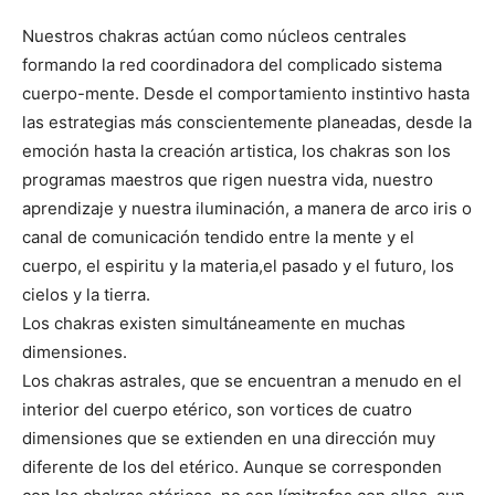
Nuestros chakras actúan como núcleos centrales
formando la red coordinadora del complicado sistema
cuerpo-mente. Desde el comportamiento instintivo hasta
las estrategias más conscientemente planeadas, desde la
emoción hasta la creación artistica, los chakras son los
programas maestros que rigen nuestra vida, nuestro
aprendizaje y nuestra iluminación, a manera de arco iris o
canal de comunicación tendido entre la mente y el
cuerpo, el espiritu y la materia,el pasado y el futuro, los
cielos y la tierra.
Los chakras existen simultáneamente en muchas
dimensiones.
Los chakras astrales, que se encuentran a menudo en el
interior del cuerpo etérico, son vortices de cuatro
dimensiones que se extienden en una dirección muy
diferente de los del etérico. Aunque se corresponden