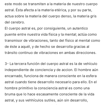
este modo se transmiten a la materia de nuestro cuerpo
astral. Ésta afecta a la materia etérica, y por su parte,
actua sobre la materia del cuerpo denso, la materia gris
del cerebro.
El cuerpo astral es, por consiguiente, un autentico
puente entre nuestra vida física y la mental; actúa como
transmisor de vibraciones, tanto del físico al mental como
de éste a aquél, y de hecho se desarrolla gracias al
tránsito continuo de vibraciones en ambas direcciones.
3- La tercera función del cuerpo astral es la de vehículo
independiente de conciencia y de accion. El hombre aún
encarnado, funciona de manera consciente en la esfera
astral cuando tiene desarrollo necesario para ello. En el
hombre primitivo la consciencia astral es como una
bruma que lo hace escasamente consciente de la vida
astral, y sus vehhículos sutiles, aún sin desarrollo,