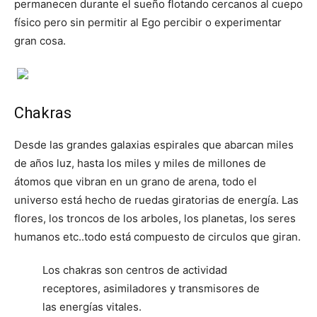
permanecen durante el sueño flotando cercanos al cuepo
físico pero sin permitir al Ego percibir o experimentar
gran cosa.
Chakras
Desde las grandes galaxias espirales que abarcan miles
de años luz, hasta los miles y miles de millones de
átomos que vibran en un grano de arena, todo el
universo está hecho de ruedas giratorias de energía. Las
flores, los troncos de los arboles, los planetas, los seres
humanos etc..todo está compuesto de circulos que giran.
Los chakras son centros de actividad
receptores, asimiladores y transmisores de
las energías vitales.