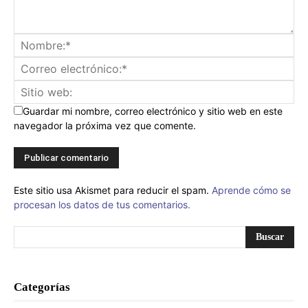
Guardar mi nombre, correo electrónico y sitio web en este
navegador la próxima vez que comente.
Este sitio usa Akismet para reducir el spam.
Aprende cómo se
procesan los datos de tus comentarios.
Categorías