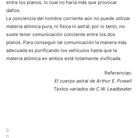
entre los planos, lo cual no haría más que provocar
daños.
La conciencia del hombre corriente aún no puede utilizar
materia atómica pura, ni física ni astral; por lo tanto, no
suele tener comunicación conciente entre los dos
planos. Para conseguir tal comunicación la manera más
adecuada es purificando los vehículos hasta que la
materia atómica en ambos esté totalmente vivificada.
Referencias:
El cuerpo astral de Arthur E. Powell
Textos variados de C.W. Leadbeater