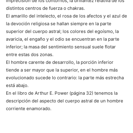
imprecisión de los contornos, la brillantez relativa de los
distintos centros de fuerza o chakras.
El amarillo del intelecto, el rosa de los afectos y el azul de
la devoción religiosa se hallan siempre en la parte
superior del cuerpo astral; los colores del egoísmo, la
avaricia, el engaño y el odio se encuentran en la parte
inferior; la masa del sentimiento sensual suele flotar
entre estas dos zonas.
El hombre carente de desarrollo, la porción inferior
tiende a ser mayor que la superior, en el hombre más
evolucionado sucede lo contrario: la parte más estrecha
está abajo.
En el libro de Arthur E. Power (página 32) tenemos la
descripción del aspecto del cuerpo astral de un hombre
corriente enamorado.