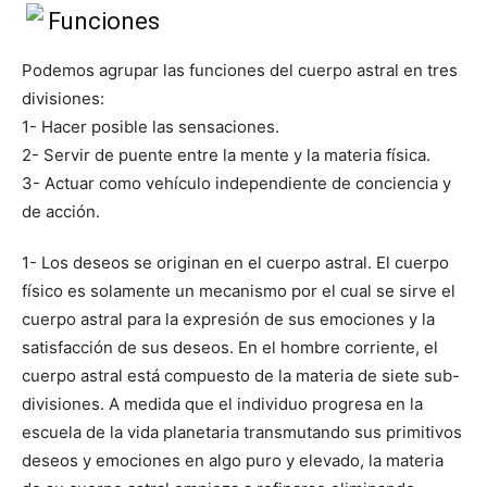
Funciones
Podemos agrupar las funciones del cuerpo astral en tres
divisiones:
1- Hacer posible las sensaciones.
2- Servir de puente entre la mente y la materia física.
3- Actuar como vehículo independiente de conciencia y
de acción.
1- Los deseos se originan en el cuerpo astral. El cuerpo
físico es solamente un mecanismo por el cual se sirve el
cuerpo astral para la expresión de sus emociones y la
satisfacción de sus deseos. En el hombre corriente, el
cuerpo astral está compuesto de la materia de siete sub-
divisiones. A medida que el individuo progresa en la
escuela de la vida planetaria transmutando sus primitivos
deseos y emociones en algo puro y elevado, la materia