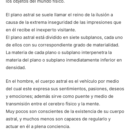
los objetos del mundo físico.
El plano astral se suele llamar el reino de la ilusión a
causa de la extrema inseguridad de las impresiones que
en él recibe el inexperto visitante.
El plano astral está dividido en siete subplanos, cada uno
de ellos con su correspondiente grado de materialidad.
La materia de cada plano o subplano interpenetra la
materia del plano o subplano inmediatamente inferior en
densidad.
En el hombre, el cuerpo astral es el vehículo por medio
del cual este expresa sus sentimientos, pasiones, deseos
y emociones; además sirve como puente y medio de
transmisión entre el cerebro físico y la mente.
Muy pocos son conscientes de la existencia de su cuerpo
astral, y muchos menos son capaces de regularlo y
actuar en él a plena conciencia.