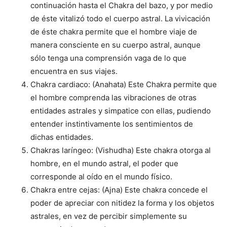
continuación hasta el Chakra del bazo, y por medio
de éste vitalizó todo el cuerpo astral. La vivicación
de éste chakra permite que el hombre viaje de
manera consciente en su cuerpo astral, aunque
sólo tenga una comprensión vaga de lo que
encuentra en sus viajes.
Chakra cardiaco: (Anahata) Este Chakra permite que
el hombre comprenda las vibraciones de otras
entidades astrales y simpatice con ellas, pudiendo
entender instintivamente los sentimientos de
dichas entidades.
Chakras laríngeo: (Vishudha) Este chakra otorga al
hombre, en el mundo astral, el poder que
corresponde al oído en el mundo físico.
Chakra entre cejas: (Ajna) Este chakra concede el
poder de apreciar con nitidez la forma y los objetos
astrales, en vez de percibir simplemente su