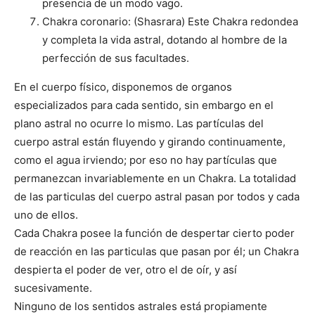
presencia de un modo vago.
Chakra coronario: (Shasrara) Este Chakra redondea
y completa la vida astral, dotando al hombre de la
perfección de sus facultades.
En el cuerpo físico, disponemos de organos
especializados para cada sentido, sin embargo en el
plano astral no ocurre lo mismo. Las partículas del
cuerpo astral están fluyendo y girando continuamente,
como el agua irviendo; por eso no hay partículas que
permanezcan invariablemente en un Chakra. La totalidad
de las particulas del cuerpo astral pasan por todos y cada
uno de ellos.
Cada Chakra posee la función de despertar cierto poder
de reacción en las particulas que pasan por él; un Chakra
despierta el poder de ver, otro el de oír, y así
sucesivamente.
Ninguno de los sentidos astrales está propiamente