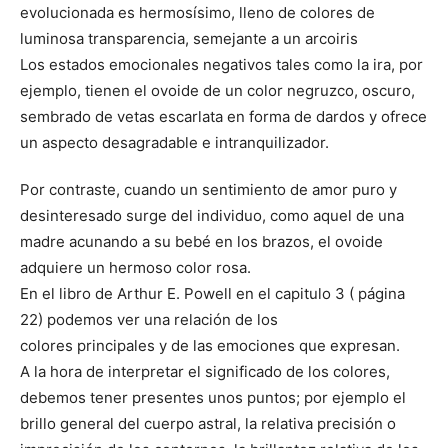
evolucionada es hermosísimo, lleno de colores de
luminosa transparencia, semejante a un arcoiris
Los estados emocionales negativos tales como la ira, por
ejemplo, tienen el ovoide de un color negruzco, oscuro,
sembrado de vetas escarlata en forma de dardos y ofrece
un aspecto desagradable e intranquilizador.
Por contraste, cuando un sentimiento de amor puro y
desinteresado surge del individuo, como aquel de una
madre acunando a su bebé en los brazos, el ovoide
adquiere un hermoso color rosa.
En el libro de Arthur E. Powell en el capitulo 3 ( página
22) podemos ver una relación de los
colores principales y de las emociones que expresan.
A la hora de interpretar el significado de los colores,
debemos tener presentes unos puntos; por ejemplo el
brillo general del cuerpo astral, la relativa precisión o