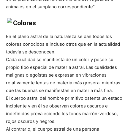
animales en el subplano correspondiente”.
Colores
En el plano astral de la naturaleza se dan todos los
colores conocidos e incluso otros que en la actualidad
todavía se desconocen.
Cada cualidad se manifiesta de un color y posee su
propio tipo especial de materia astral. Las cualidades
malignas o egoístas se expresan en vibraciones
relativamente lentas de materia más grosera, mientras
que las buenas se manifiestan en materia más fina.
El cuerpo astral del hombre primitivo ostenta un estado
incipiente y en él se observan colores oscuros e
indefinidos prevaleciendo los tonos marrón-verdoso,
rojos oscuros y negros.
Al contrario, el cuerpo astral de una persona