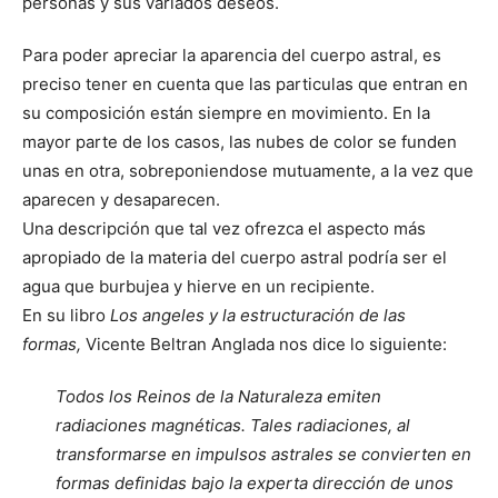
personas y sus variados deseos.
Para poder apreciar la aparencia del cuerpo astral, es
preciso tener en cuenta que las particulas que entran en
su composición están siempre en movimiento. En la
mayor parte de los casos, las nubes de color se funden
unas en otra, sobreponiendose mutuamente, a la vez que
aparecen y desaparecen.
Una descripción que tal vez ofrezca el aspecto más
apropiado de la materia del cuerpo astral podría ser el
agua que burbujea y hierve en un recipiente.
En su libro
Los angeles y la estructuración de las
formas,
Vicente Beltran Anglada nos dice lo siguiente:
Todos los Reinos de la Naturaleza emiten
radiaciones magnéticas. Tales radiaciones, al
transformarse en impulsos astrales se convierten en
formas definidas bajo la experta dirección de
unos