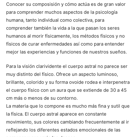
Conocer su composisión y cómo actúa es de gran valor
para comprender muchos aspectos de la psicología
humana, tanto individual como colectiva, para
comprender también la vida a la que pasan los seres
humanos al morir físicamente, los métodos físicos y no
físicos de curar enfermedades así como para entender
mejor las experiencias y funciones de nuestros sueños.
Para la visión clarividente el cuerpo astral no parece ser
muy distinto del físico. Ofrece un aspecto luminoso,
brillante, colorido y su forma ovoide rodea e interpenetra
el cuerpo físico con un aura que se extiende de 30 a 45
cm más o menos de su contorno.
La materia que lo compone es mucho más fina y sutil que
la física. El cuerpo astral aparece en constante
movimiento, sus colores cambiando frecuentemente al ir
reflejando los diferentes estados emocionales de las