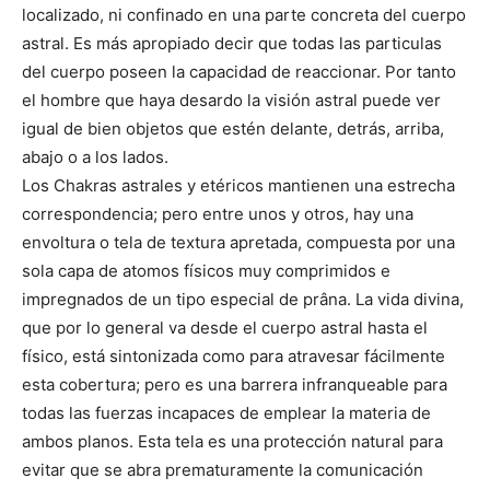
localizado, ni confinado en una parte concreta del cuerpo
astral. Es más apropiado decir que todas las particulas
del cuerpo poseen la capacidad de reaccionar. Por tanto
el hombre que haya desardo la visión astral puede ver
igual de bien objetos que estén delante, detrás, arriba,
abajo o a los lados.
Los Chakras astrales y etéricos mantienen una estrecha
correspondencia; pero entre unos y otros, hay una
envoltura o tela de textura apretada, compuesta por una
sola capa de atomos físicos muy comprimidos e
impregnados de un tipo especial de prâna. La vida divina,
que por lo general va desde el cuerpo astral hasta el
físico, está sintonizada como para atravesar fácilmente
esta cobertura; pero es una barrera infranqueable para
todas las fuerzas incapaces de emplear la materia de
ambos planos. Esta tela es una protección natural para
evitar que se abra prematuramente la comunicación