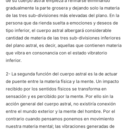
de su cuerpo astral empieza a refinarse eliminando
gradualmente la parte grosera y dejando solo la materia
de las tres sub-divisiones más elevadas del plano. En la
persona que da rienda suelta a emociones y deseos de
tipo inferior, el cuerpo astral albergará considerable
cantidad de materia de las tres sub-divisiones inferiores
del plano astral, es decir, aquellas que contienen materia
que vibra en consonancia con el estado vibratorio
inferior.
2- La segunda función del cuerpo astral es la de actuar
de puente entre la materia física y la mente. Un impacto
recibido por los sentidos físicos se transforma en
sensación y es percibido por la mente. Por ello sin la
acción general del cuerpo astral, no existiría conexión
entre el mundo exterior y la mente del hombre. Por el
contrario cuando pensamos ponemos en movimiento
nuestra materia mental; las vibraciones generadas de