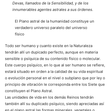
Devas, llamados de la Sensibilidad, y de los
innumerables agentes astrales a sus órdenes.
El Plano astral de la humanidad constituye un
verdadero universo paralelo del universo
físico
Todo ser humano y cuanto existe en la Naturaleza
tendrán allí un dupicado perfecto, aunque en materia
sensible o psíquica de su contenido físico o molecular.
Este cuerpo psíquico, en lo que al ser humano se refiere,
estará situado en orden a la calidad de su vida espiritual
o evolución personal en el nivel o subplano que por ley o
principio de vibración le corresponda entre los Siete que
constituyen el Plano Astral.
Las unidades de vida en los demás Reinos tendrán
también allí su duplicado psíquico, siendo apreciadas así
en el plano astral las formas minerales, vegetales o