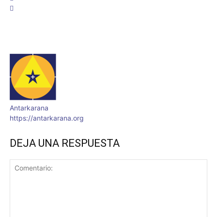
Antarkarana
https://antarkarana.org
DEJA UNA RESPUESTA